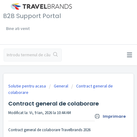
B2B Support Portal
Bine ati venit
Solutie pentru acasa
General
Contract general de
colaborare
Contract general de colaborare
Modificat la: Vi, 9 Ian, 2026 la 10:44 AM
Imprimare
Contract general de colaborare Travelbrands 2026