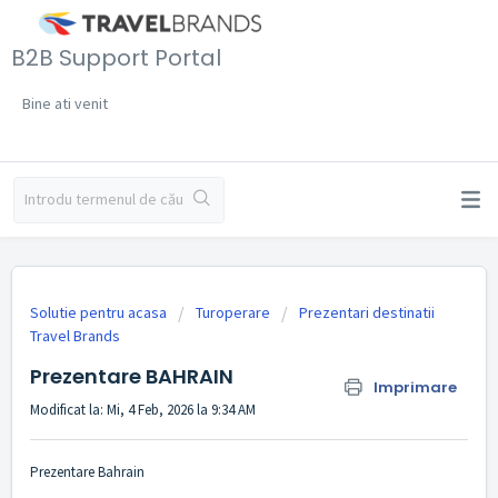
B2B Support Portal
Bine ati venit
Solutie pentru acasa
Turoperare
Prezentari destinatii
Travel Brands
Prezentare BAHRAIN
Imprimare
Modificat la: Mi, 4 Feb, 2026 la 9:34 AM
Prezentare Bahrain