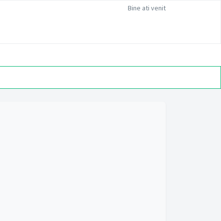
Bine ati venit