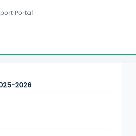
port Portal
2025-2026