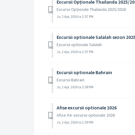
Excursii Opționale Thailanda 2025/20
Excursii Opționale Thailanda 2025/2026
Jo, 2 Apr, 2026 la 2:57 PM
Excursii optionale Salalah sezon 202
Excursii optionale Salalah
Jo, 2 Apr, 2026 la 2:57 PM
Excursii optionale Bahrain
Excursii Bahrain
Jo, 2 Apr, 2026 la 2:58 PM
Afise excursii optionale 2026
Afise A4- excursii optionale 2026
Jo, 2 Apr, 2026 la 2:59 PM